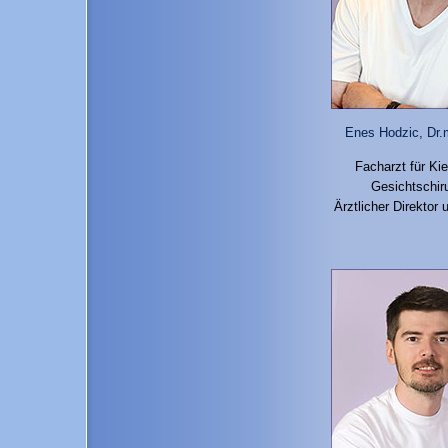
Enes Hodzic, Dr.
Facharzt für Kie
Gesichtschiru
Ärztlicher Direktor 